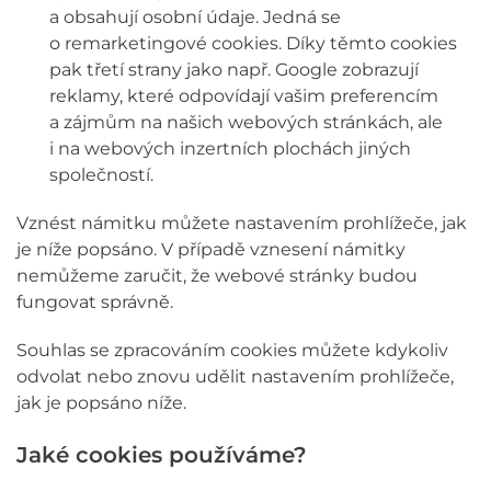
a obsahují osobní údaje. Jedná se
o remarketingové cookies. Díky těmto cookies
pak třetí strany jako např. Google zobrazují
reklamy, které odpovídají vašim preferencím
a zájmům na našich webových stránkách, ale
i na webových inzertních plochách jiných
společností.
Vznést námitku můžete nastavením prohlížeče, jak
je níže popsáno. V případě vznesení námitky
nemůžeme zaručit, že webové stránky budou
fungovat správně.
Souhlas se zpracováním cookies můžete kdykoliv
odvolat nebo znovu udělit nastavením prohlížeče,
jak je popsáno níže.
Jaké cookies používáme?