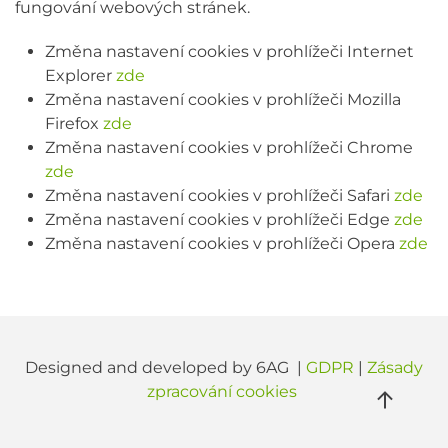
fungování webových stránek.
Změna nastavení cookies v prohlížeči Internet
Explorer
zde
Změna nastavení cookies v prohlížeči Mozilla
Firefox
zde
Změna nastavení cookies v prohlížeči Chrome
zde
Změna nastavení cookies v prohlížeči Safari
zde
Změna nastavení cookies v prohlížeči Edge
zde
Změna nastavení cookies v prohlížeči Opera
zde
Designed and developed by 6AG |
GDPR
|
Zásady
zpracování cookies