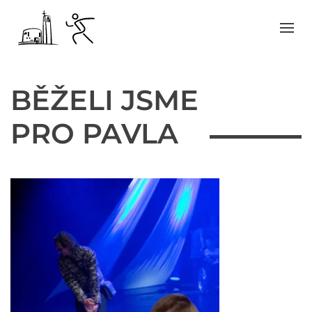
BĚŽELI JSME
PRO PAVLA