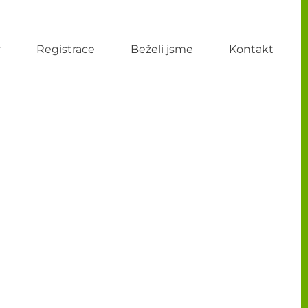
y
Registrace
Beželi jsme
Kontakt